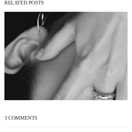
RELATED POSTS
9. DEC 2020
3 COMMENTS