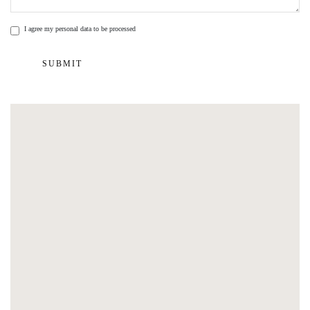
I agree my personal data to be processed