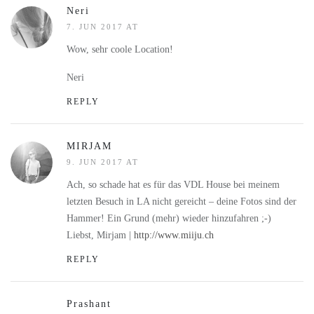
Neri
7. JUN 2017 AT
Wow, sehr coole Location!
Neri
REPLY
MIRJAM
9. JUN 2017 AT
Ach, so schade hat es für das VDL House bei meinem
letzten Besuch in LA nicht gereicht – deine Fotos sind der
Hammer! Ein Grund (mehr) wieder hinzufahren ;-)
Liebst, Mirjam |
http://www.miiju.ch
REPLY
Prashant