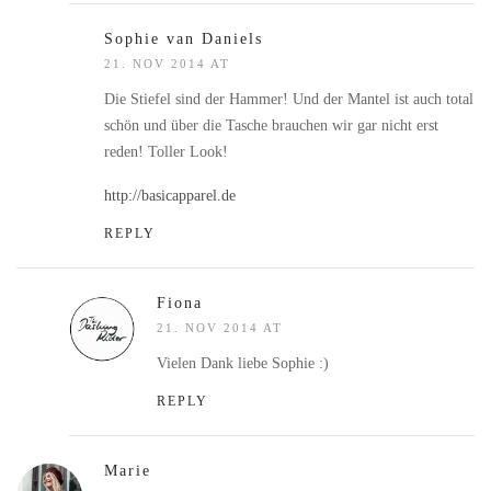
Sophie van Daniels
21. NOV 2014 AT
Die Stiefel sind der Hammer! Und der Mantel ist auch total
schön und über die Tasche brauchen wir gar nicht erst
reden! Toller Look!
http://basicapparel.de
REPLY
Fiona
21. NOV 2014 AT
Vielen Dank liebe Sophie :)
REPLY
Marie