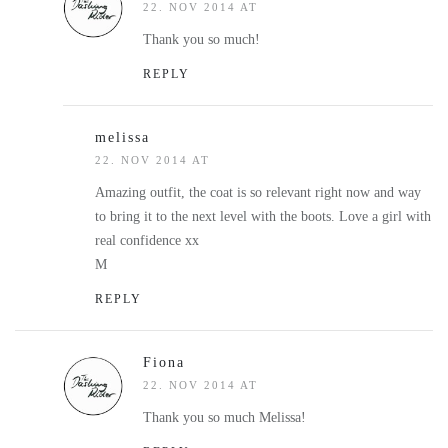
22. NOV 2014 AT
Thank you so much!
REPLY
melissa
22. NOV 2014 AT
Amazing outfit, the coat is so relevant right now and way
to bring it to the next level with the boots. Love a girl with
real confidence xx
M
REPLY
Fiona
22. NOV 2014 AT
Thank you so much Melissa!