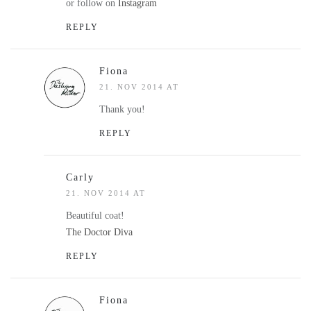
or follow on
Instagram
REPLY
Fiona
21. NOV 2014 AT
Thank you!
REPLY
Carly
21. NOV 2014 AT
Beautiful coat!
The Doctor Diva
REPLY
Fiona