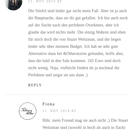
21. NOV 2014 AT
Die Stiefel sind leider gar nicht mein Fall. Aber ist ja auch
die Hauptsache, dass sie dir gut gefallen. Ich bin auch noch
auf der Suche nach den perfekten Overknees, aber ich
glaube das wird nichts mehr. Die einzig Wahren sind eben
für mich doch die von Stuart Weitzman, und die liegen
leider sehr über meinem Budget. Ich hab ne sehr gute
Alternative dazu bei &Otherstories gefunden, hoffe aber,
dass die bald in den Sale kommen. 245 Euro sind doch
nicht wenig. Naja, vielleicht findest du ja nochmal die
Perfekten und zeigst sie uns dann ;)
REPLY
Fiona
21. NOV 2014 AT
Hihi, mein Freund mag sie auch nicht ;) Die Stuart
Weitzman sind (sowohl in hoch als auch in flach)