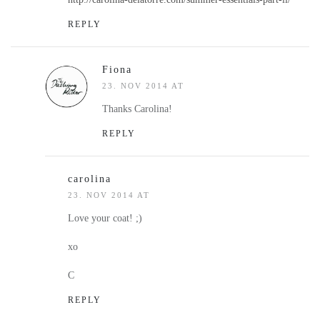
REPLY
Fiona
23. NOV 2014 AT
Thanks Carolina!
REPLY
carolina
23. NOV 2014 AT
Love your coat! ;)
xo
C
REPLY