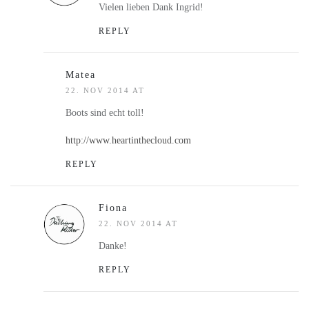
Vielen lieben Dank Ingrid!
REPLY
Matea
22. NOV 2014 AT
Boots sind echt toll!
http://www.heartinthecloud.com
REPLY
Fiona
22. NOV 2014 AT
Danke!
REPLY