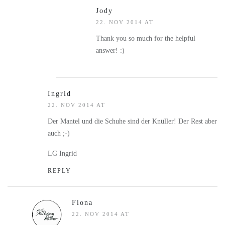
Jody
22. NOV 2014 AT
Thank you so much for the helpful
answer! :)
Ingrid
22. NOV 2014 AT
Der Mantel und die Schuhe sind der Knüller! Der Rest aber
auch ;-)
LG Ingrid
REPLY
Fiona
22. NOV 2014 AT