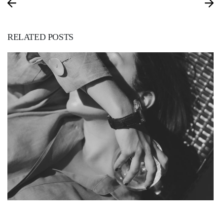
RELATED POSTS
5. MAY 2019