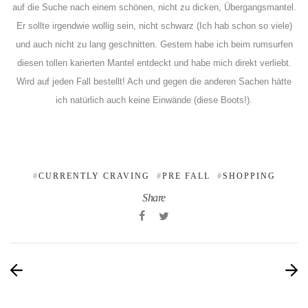
auf die Suche nach einem schönen, nicht zu dicken, Übergangsmantel.
Er sollte irgendwie wollig sein, nicht schwarz (Ich hab schon so viele)
und auch nicht zu lang geschnitten. Gestern habe ich beim rumsurfen
diesen tollen karierten Mantel entdeckt und habe mich direkt verliebt.
Wird auf jeden Fall bestellt! Ach und gegen die anderen Sachen hätte
ich natürlich auch keine Einwände (diese Boots!).
CURRENTLY CRAVING
PRE FALL
SHOPPING
Share