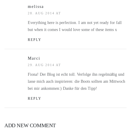
melissa
28. AUG 2014 AT
Everything here is perfection. I am not yet ready for fall
but when it comes I would love some of these items x
REPLY
Marci
29. AUG 2014 AT
Fiona! Der Blog ist echt toll. Verfolge ihn regelmäßig und
lasse mich auch inspirieren: die Boots sollten am Mittwoch
bei mir ankommen:) Danke für den Tipp!
REPLY
ADD NEW COMMENT