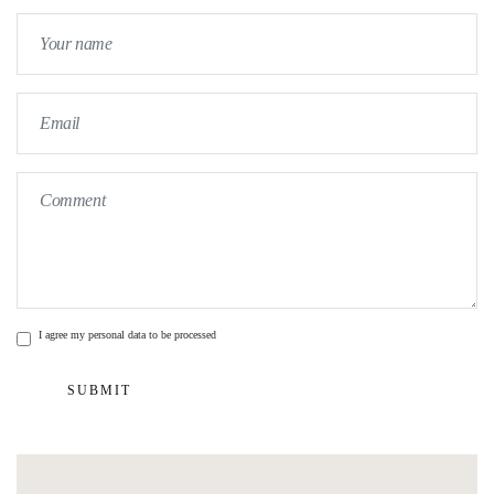
I agree my personal data to be processed