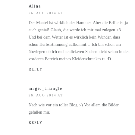
Alina
26. AUG 2014 AT
Der Mantel ist wirklich der Hammer. Aber die Brille ist ja
auch genial! Glaub, die werde ich mir mal zulegen <3
Und bei dem Wetter ist es wirklich kein Wunder, dass
schon Herbststimmung aufkommt… Ich bin schon am
überlegen ob ich meine dickeren Sachen nicht schon in den
vorderen Bereich meines Kleiderschrankes tu :D
REPLY
magic_triangle
26. AUG 2014 AT
Nach wie vor ein toller Blog :-) Vor allem die Bilder
gefallen mir.
REPLY