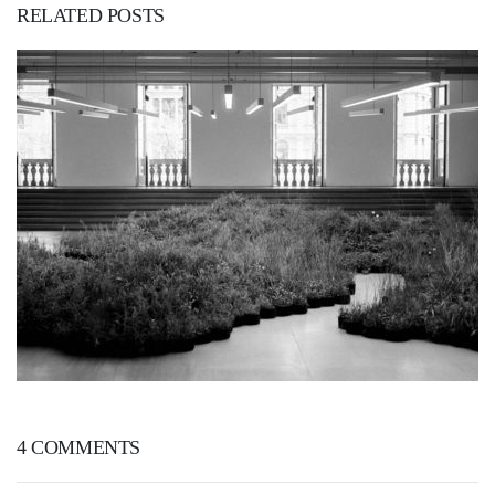
RELATED POSTS
3. JUN 2019
4 COMMENTS