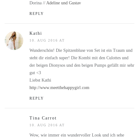
Dorina //
Adeline und Gustav
REPLY
Kathi
10. AUG 2016 AT
Wunderschön! Die Spitzenbluse von Set ist ein Traum und
steht dir einfach super! Die Kombi mit den Culottes und
der beigen Dionysos und den beigen Pumps gefällt mir sehr
gut <3
Liebst Kathi
http://www.meetthehappygirl.com
REPLY
Tina Carrot
10. AUG 2016 AT
Wow, wie immer ein wundervoller Look und ich sehe