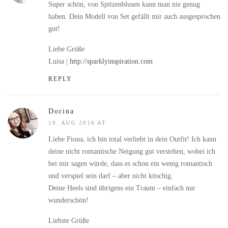
Super schön, von Spitzenblusen kann man nie genug
haben. Dein Modell von Set gefällt mir auch ausgesprochen
gut!
Liebe Grüße
Luisa |
http://sparklyinspiration.com
REPLY
Dorina
10. AUG 2016 AT
Liebe Fiona, ich bin total verliebt in dein Outfit! Ich kann
deine nicht romantische Neigung gut verstehen, wobei ich
bei mir sagen würde, dass es schon ein wenig romantisch
und verspiel sein darf – aber nicht kitschig.
Deine Heels sind übrigens ein Traum – einfach nur
wunderschön!
Liebste Grüße