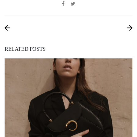
RELATED POSTS
11. APR 2019