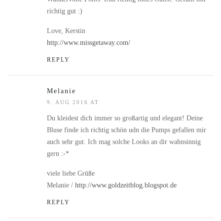
richtig gut :)
Love, Kerstin
http://www.missgetaway.com/
REPLY
Melanie
9. AUG 2016 AT
Du kleidest dich immer so großartig und elegant! Deine
Bluse finde ich richtig schön udn die Pumps gefallen mir
auch sehr gut. Ich mag solche Looks an dir wahnsinnig
gern :-*
viele liebe Grüße
Melanie /
http://www.goldzeitblog.blogspot.de
REPLY